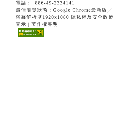
電話：+886-49-2334141
最佳瀏覽狀態：Google Chrome最新版╱
螢幕解析度1920x1080 隱私權及安全政策
宣示 | 著作權聲明