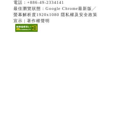
電話：+886-49-2334141
最佳瀏覽狀態：Google Chrome最新版╱
螢幕解析度1920x1080 隱私權及安全政策
宣示 | 著作權聲明