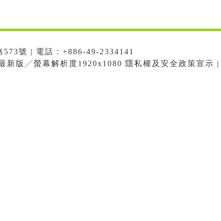
號 | 電話：+886-49-2334141
me最新版╱螢幕解析度1920x1080 隱私權及安全政策宣示 