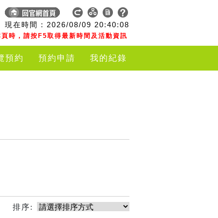
現在時間 :
2026/08/09
20:40:08
頁時，請按F5取得最新時間及活動資訊
覽預約
預約申請
我的紀錄
排序: