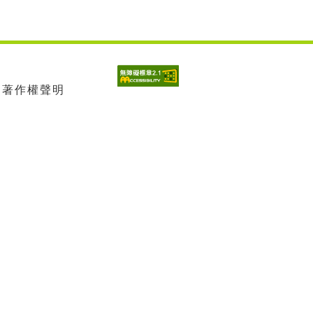
| 著作權聲明