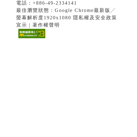
電話：+886-49-2334141
最佳瀏覽狀態：Google Chrome最新版╱
螢幕解析度1920x1080 隱私權及安全政策
宣示 | 著作權聲明