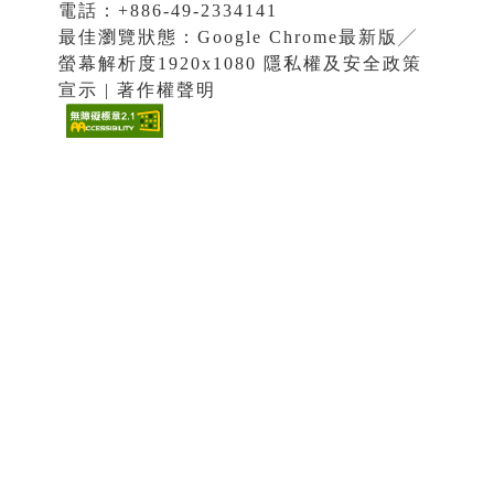
電話：+886-49-2334141
最佳瀏覽狀態：Google Chrome最新版╱
螢幕解析度1920x1080 隱私權及安全政策
宣示 | 著作權聲明