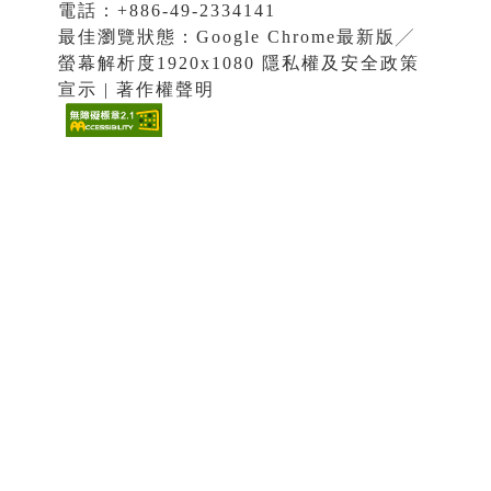
電話：+886-49-2334141
最佳瀏覽狀態：Google Chrome最新版╱
螢幕解析度1920x1080 隱私權及安全政策
宣示 | 著作權聲明