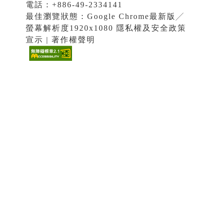
電話：+886-49-2334141
最佳瀏覽狀態：Google Chrome最新版╱
螢幕解析度1920x1080 隱私權及安全政策
宣示 | 著作權聲明