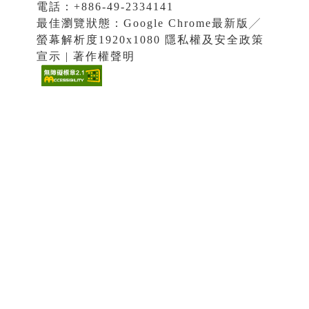
電話：+886-49-2334141
最佳瀏覽狀態：Google Chrome最新版╱
螢幕解析度1920x1080 隱私權及安全政策
宣示 | 著作權聲明