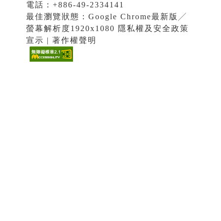
電話：+886-49-2334141
最佳瀏覽狀態：Google Chrome最新版╱
螢幕解析度1920x1080 隱私權及安全政策
宣示 | 著作權聲明