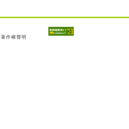
| 著作權聲明