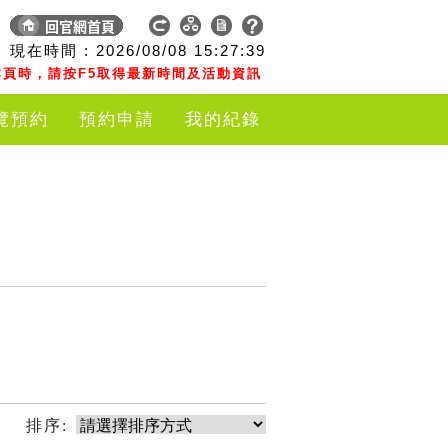
現在時間 :
2026/08/08
15:27:39
頁時，請按F5取得最新時間及活動資訊
覽預約
預約申請
我的紀錄
排序: