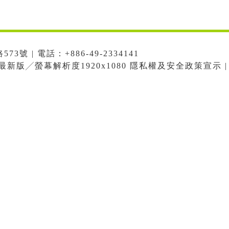
號 | 電話：+886-49-2334141
me最新版╱螢幕解析度1920x1080 隱私權及安全政策宣示 