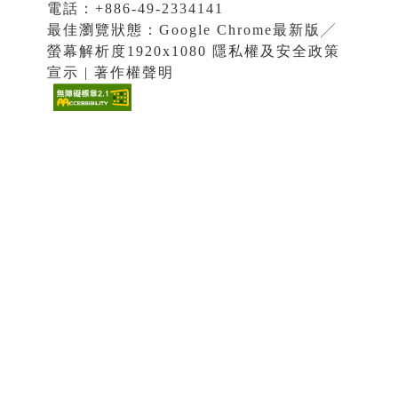
電話：+886-49-2334141
最佳瀏覽狀態：Google Chrome最新版╱
螢幕解析度1920x1080 隱私權及安全政策
宣示 | 著作權聲明