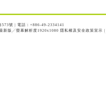
號 | 電話：+886-49-2334141
me最新版╱螢幕解析度1920x1080 隱私權及安全政策宣示 