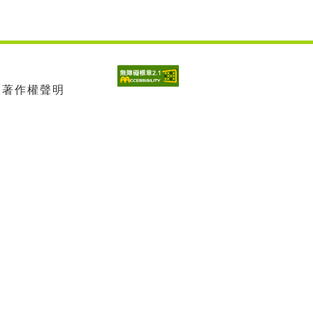
| 著作權聲明