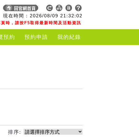
現在時間 :
2026/08/09
21:32:02
頁時，請按F5取得最新時間及活動資訊
覽預約
預約申請
我的紀錄
排序: