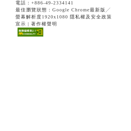
電話：+886-49-2334141
最佳瀏覽狀態：Google Chrome最新版╱
螢幕解析度1920x1080 隱私權及安全政策
宣示 | 著作權聲明