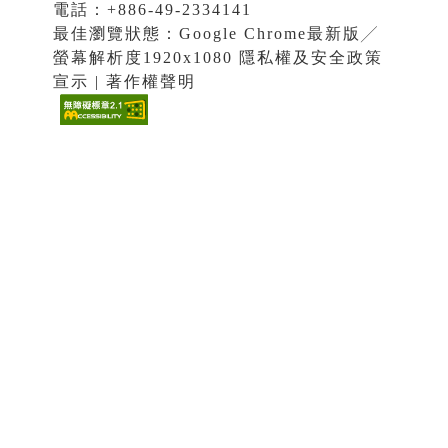
電話：+886-49-2334141
最佳瀏覽狀態：Google Chrome最新版╱
螢幕解析度1920x1080 隱私權及安全政策
宣示 | 著作權聲明