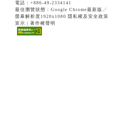
電話：+886-49-2334141
最佳瀏覽狀態：Google Chrome最新版╱
螢幕解析度1920x1080 隱私權及安全政策
宣示 | 著作權聲明