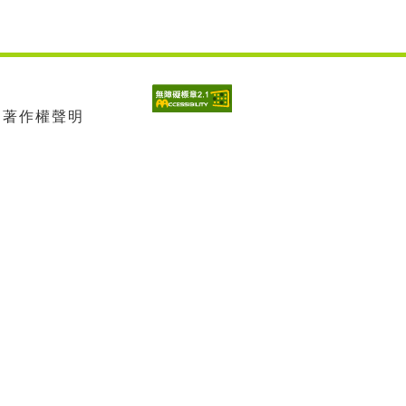
| 著作權聲明