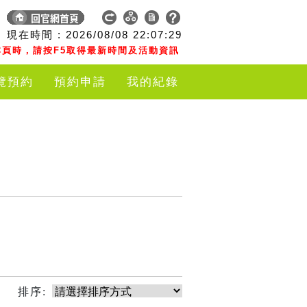
現在時間 :
2026/08/08
22:07:29
頁時，請按F5取得最新時間及活動資訊
覽預約
預約申請
我的紀錄
排序: