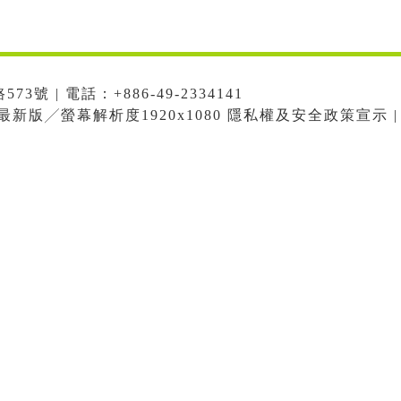
號 | 電話：+886-49-2334141
me最新版╱螢幕解析度1920x1080 隱私權及安全政策宣示 