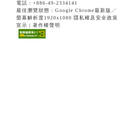
電話：+886-49-2334141
最佳瀏覽狀態：Google Chrome最新版╱
螢幕解析度1920x1080 隱私權及安全政策
宣示 | 著作權聲明