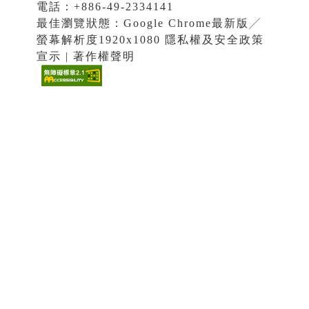
電話：+886-49-2334141
最佳瀏覽狀態：Google Chrome最新版╱
螢幕解析度1920x1080 隱私權及安全政策
宣示 | 著作權聲明