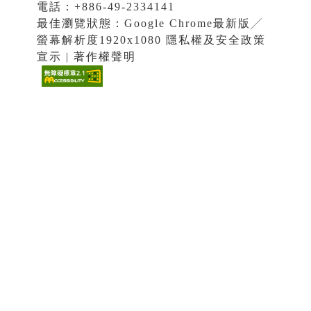
電話：+886-49-2334141
最佳瀏覽狀態：Google Chrome最新版╱
螢幕解析度1920x1080 隱私權及安全政策
宣示 | 著作權聲明