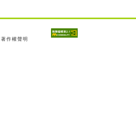
| 著作權聲明