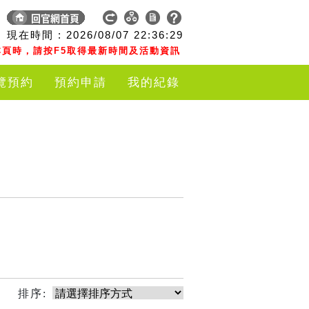
現在時間 :
2026/08/07
22:36:29
頁時，請按F5取得最新時間及活動資訊
覽預約
預約申請
我的紀錄
排序: