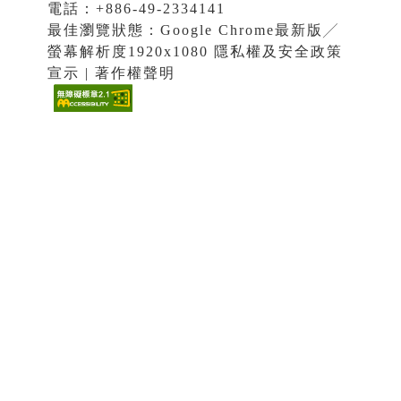
電話：+886-49-2334141
最佳瀏覽狀態：Google Chrome最新版╱
螢幕解析度1920x1080 隱私權及安全政策
宣示 | 著作權聲明