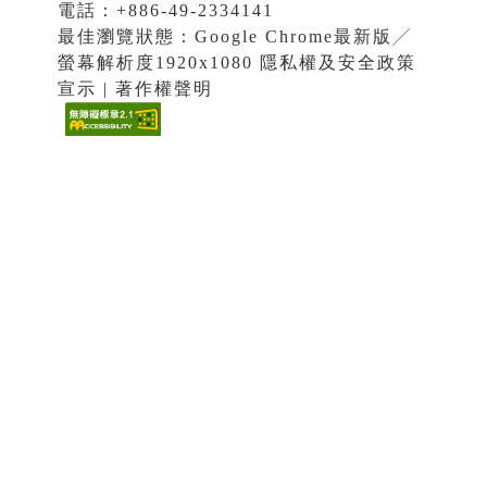
電話：+886-49-2334141
最佳瀏覽狀態：Google Chrome最新版╱
螢幕解析度1920x1080 隱私權及安全政策
宣示 | 著作權聲明