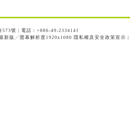
號 | 電話：+886-49-2334141
me最新版╱螢幕解析度1920x1080 隱私權及安全政策宣示 