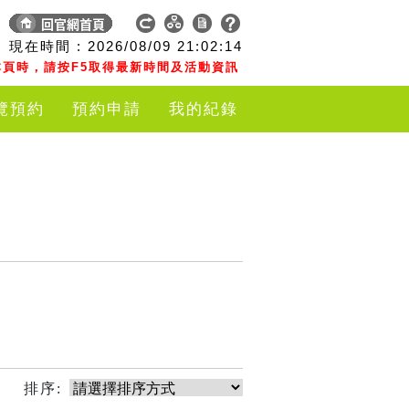
現在時間 :
2026/08/09
21:02:14
頁時，請按F5取得最新時間及活動資訊
覽預約
預約申請
我的紀錄
排序: