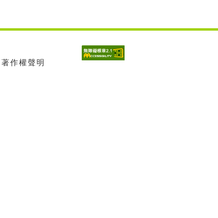
| 著作權聲明