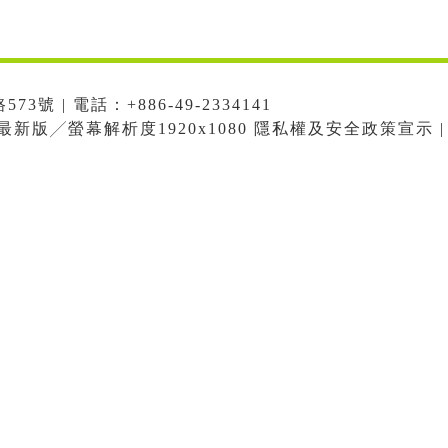
號 | 電話：+886-49-2334141
me最新版╱螢幕解析度1920x1080 隱私權及安全政策宣示 