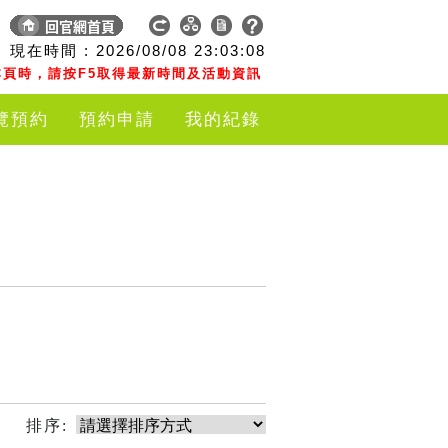
現在時間 :
2026/08/08
23:03:08
頁時，請按F5取得最新時間及活動資訊
覽預約
預約申請
我的紀錄
排序: