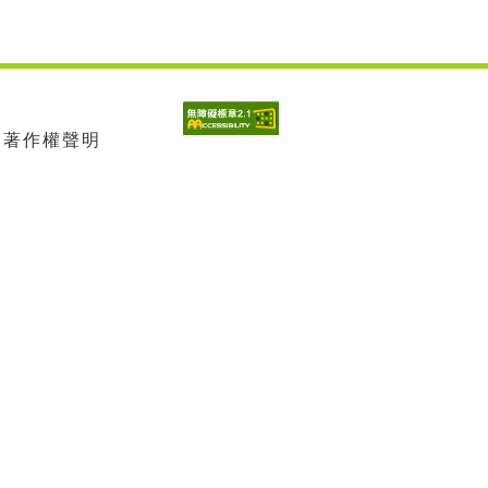
| 著作權聲明