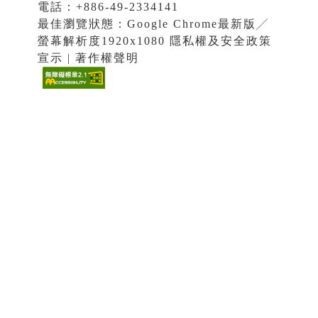
電話：+886-49-2334141
最佳瀏覽狀態：Google Chrome最新版╱
螢幕解析度1920x1080 隱私權及安全政策
宣示 | 著作權聲明