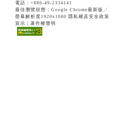
電話：+886-49-2334141
最佳瀏覽狀態：Google Chrome最新版╱
螢幕解析度1920x1080 隱私權及安全政策
宣示 | 著作權聲明