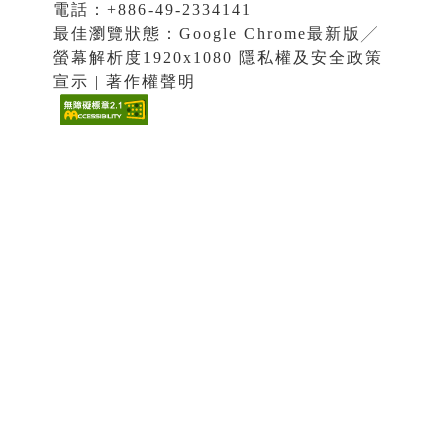
電話：+886-49-2334141
最佳瀏覽狀態：Google Chrome最新版╱
螢幕解析度1920x1080 隱私權及安全政策
宣示 | 著作權聲明