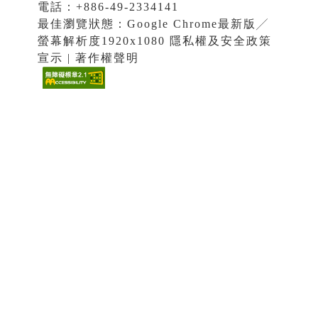
電話：+886-49-2334141
最佳瀏覽狀態：Google Chrome最新版╱
螢幕解析度1920x1080 隱私權及安全政策
宣示 | 著作權聲明