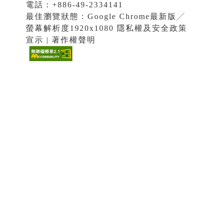
電話：+886-49-2334141
最佳瀏覽狀態：Google Chrome最新版╱
螢幕解析度1920x1080 隱私權及安全政策
宣示 | 著作權聲明