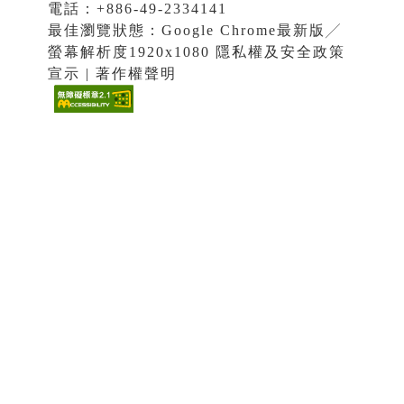
電話：+886-49-2334141
最佳瀏覽狀態：Google Chrome最新版╱
螢幕解析度1920x1080 隱私權及安全政策
宣示 | 著作權聲明