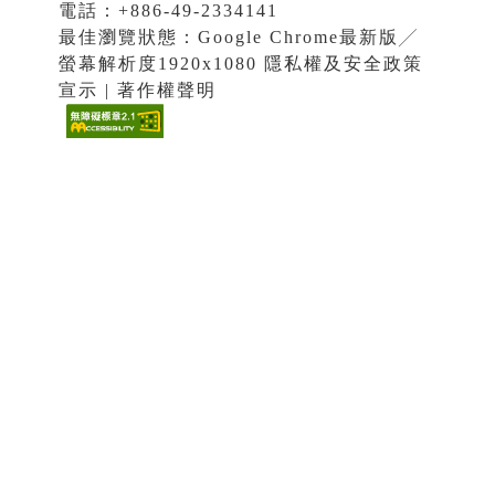
電話：+886-49-2334141
最佳瀏覽狀態：Google Chrome最新版╱
螢幕解析度1920x1080 隱私權及安全政策
宣示 | 著作權聲明