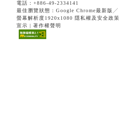
電話：+886-49-2334141
最佳瀏覽狀態：Google Chrome最新版╱
螢幕解析度1920x1080 隱私權及安全政策
宣示 | 著作權聲明