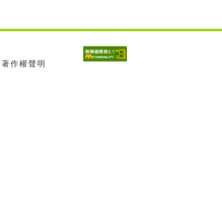
| 著作權聲明