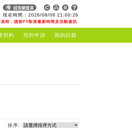
現在時間 :
2026/08/08
21:00:26
頁時，請按F5取得最新時間及活動資訊
覽預約
預約申請
我的紀錄
排序: