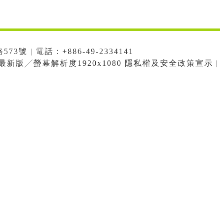
號 | 電話：+886-49-2334141
me最新版╱螢幕解析度1920x1080 隱私權及安全政策宣示 