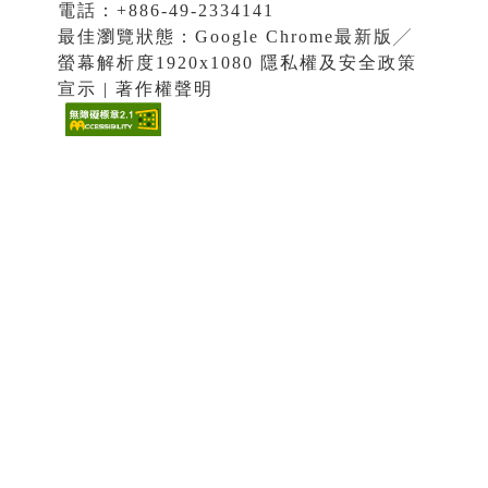
電話：+886-49-2334141
最佳瀏覽狀態：Google Chrome最新版╱
螢幕解析度1920x1080 隱私權及安全政策
宣示 | 著作權聲明