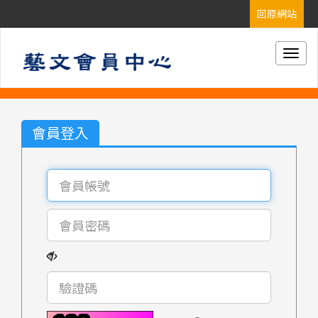
Togg
navig
會員登入