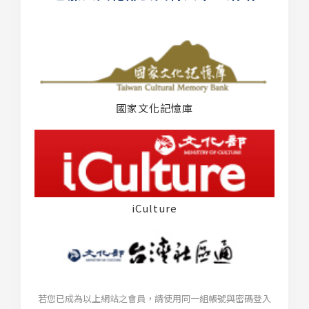
國家文化記憶庫
iCulture
若您已成為以上網站之會員，請使用同一組帳號與密碼登入
台灣社區通