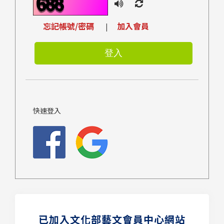
忘記帳號/密碼
加入會員
|
快速登入
已加入文化部藝文會員中心網站