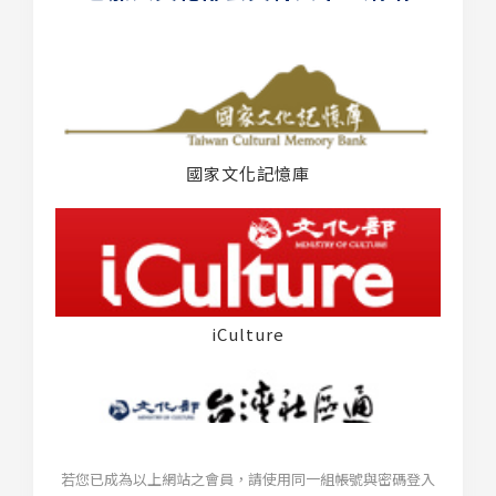
國家文化記憶庫
iCulture
若您已成為以上網站之會員，請使用同一組帳號與密碼登入
台灣社區通