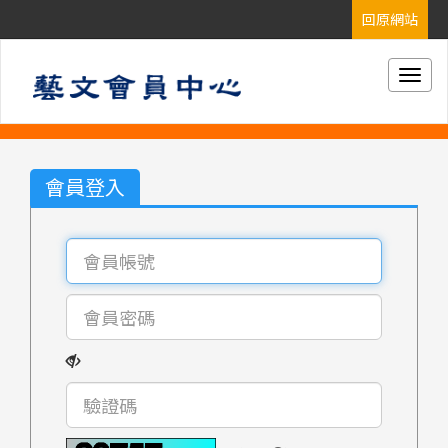
Togg
navig
會員登入