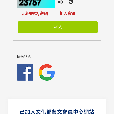
忘記帳號/密碼
加入會員
|
快速登入
已加入文化部藝文會員中心網站