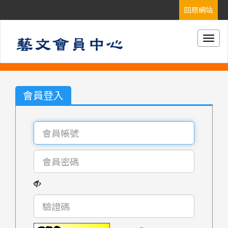
Togg
navig
會員登入