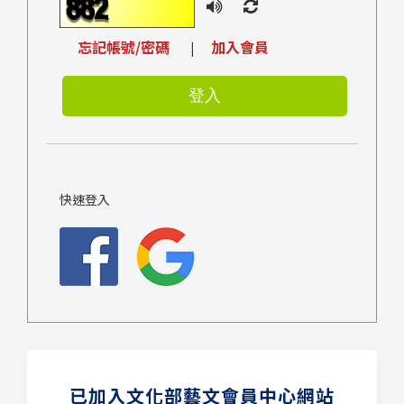
忘記帳號/密碼
加入會員
|
快速登入
已加入文化部藝文會員中心網站