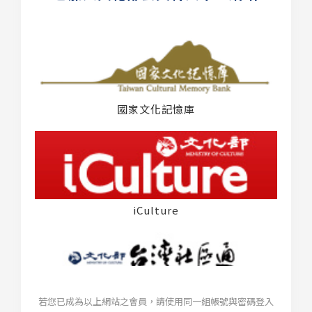
國家文化記憶庫
iCulture
若您已成為以上網站之會員，請使用同一組帳號與密碼登入
台灣社區通