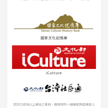
國家文化記憶庫
iCulture
若您已成為以上網站之會員，請使用同一組帳號與密碼登入
台灣社區通