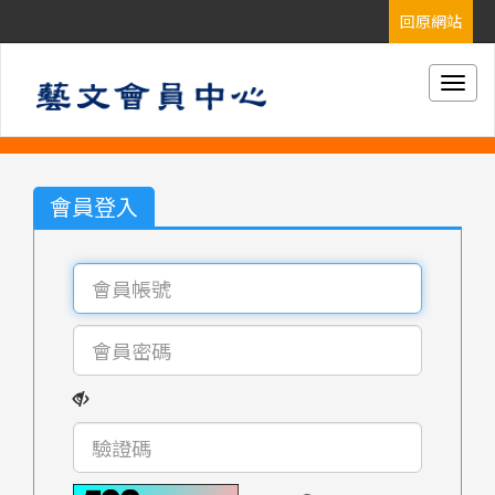
Togg
navig
會員登入