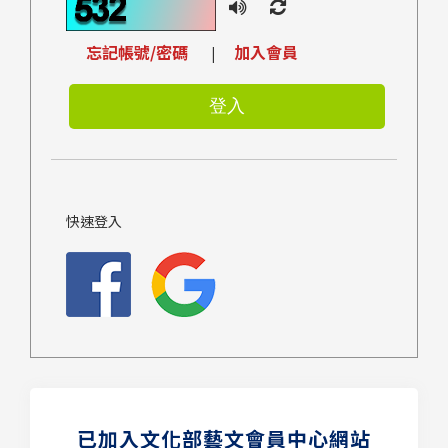
忘記帳號/密碼
加入會員
|
快速登入
已加入文化部藝文會員中心網站