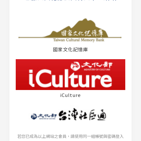
國家文化記憶庫
iCulture
若您已成為以上網站之會員，請使用同一組帳號與密碼登入
台灣社區通