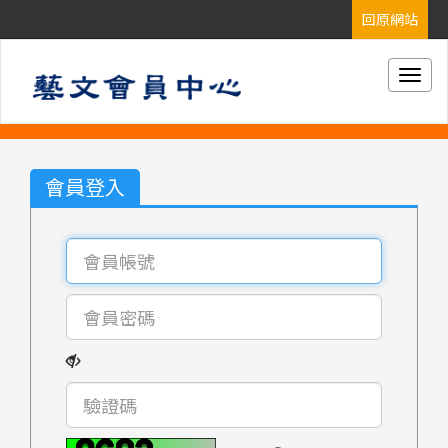
Togg
navig
會員登入