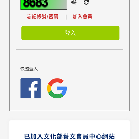
忘記帳號/密碼
加入會員
|
快速登入
已加入文化部藝文會員中心網站