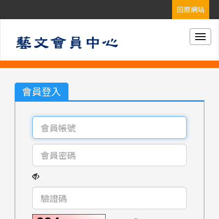
Togg
navig
會員登入