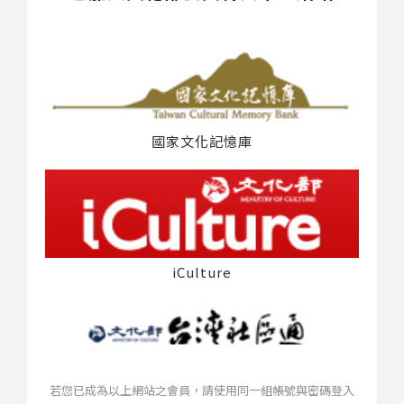
國家文化記憶庫
iCulture
若您已成為以上網站之會員，請使用同一組帳號與密碼登入
台灣社區通