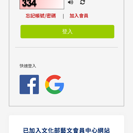
忘記帳號/密碼
加入會員
|
快速登入
已加入文化部藝文會員中心網站