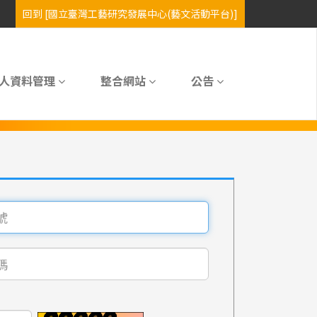
人資料管理
整合網站
公告