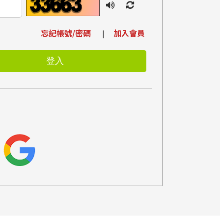
忘記帳號/密碼
加入會員
|