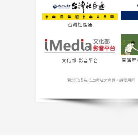
台灣社區通
臺灣歷
文化部-影音平台
若您已成為以上網站之會員，請使用同