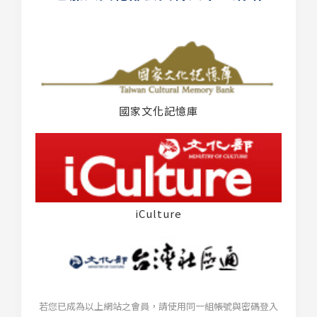
國家文化記憶庫
iCulture
若您已成為以上網站之會員，請使用同一組帳號與密碼登入
台灣社區通