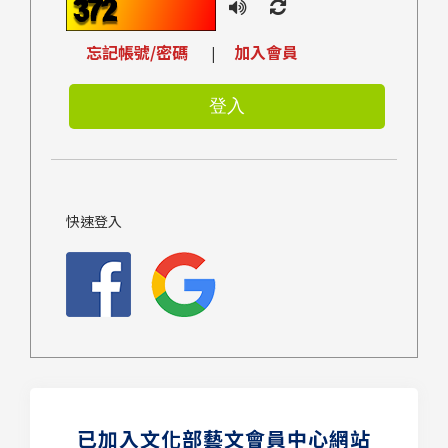
忘記帳號/密碼
加入會員
|
快速登入
已加入文化部藝文會員中心網站