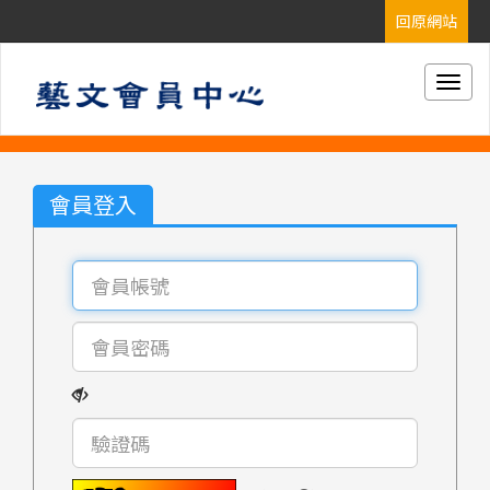
Togg
navig
會員登入