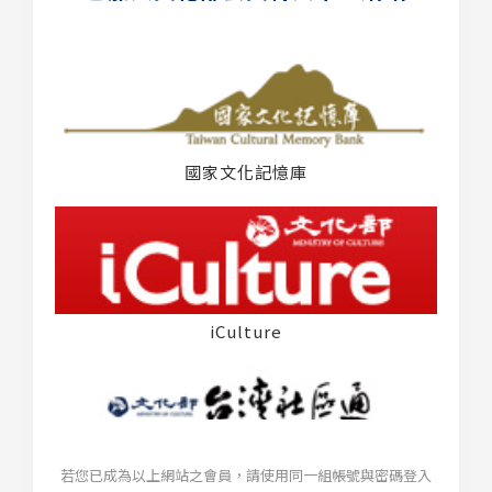
國家文化記憶庫
iCulture
若您已成為以上網站之會員，請使用同一組帳號與密碼登入
台灣社區通