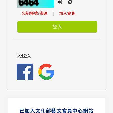
忘記帳號/密碼
加入會員
|
快速登入
已加入文化部藝文會員中心網站