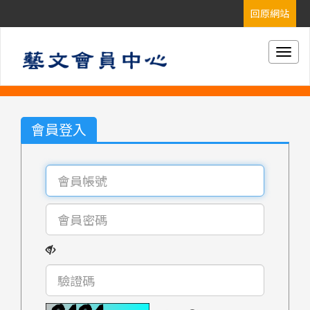
Togg
navig
會員登入