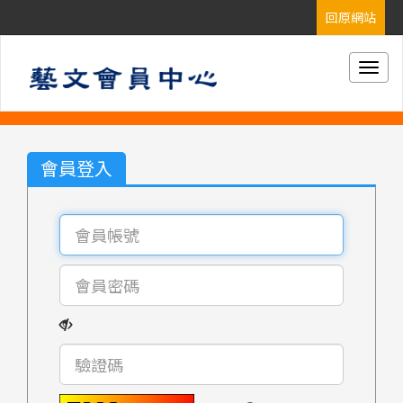
Togg
navig
會員登入