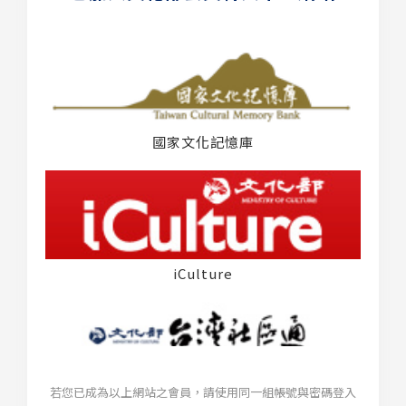
國家文化記憶庫
iCulture
若您已成為以上網站之會員，請使用同一組帳號與密碼登入
台灣社區通