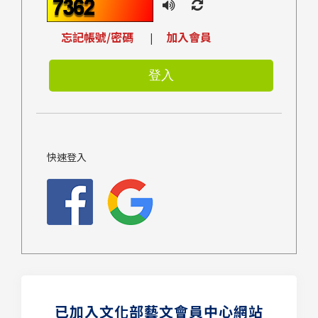
忘記帳號/密碼
加入會員
|
快速登入
已加入文化部藝文會員中心網站