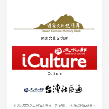
國家文化記憶庫
iCulture
若您已成為以上網站之會員，請使用同一組帳號與密碼登入
台灣社區通