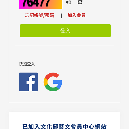
忘記帳號/密碼
加入會員
|
快速登入
已加入文化部藝文會員中心網站