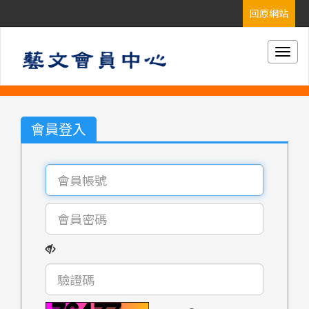
Togg
navig
會員登入