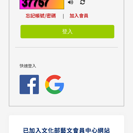
忘記帳號/密碼
加入會員
|
快速登入
已加入文化部藝文會員中心網站