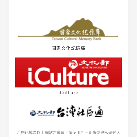
國家文化記憶庫
iCulture
若您已成為以上網站之會員，請使用同一組帳號與密碼登入
台灣社區通