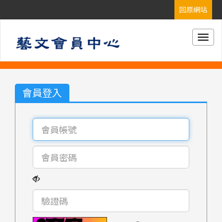
Togg
navig
會員登入