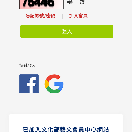
忘記帳號/密碼
加入會員
|
快速登入
已加入文化部藝文會員中心網站