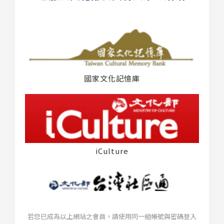
國家文化記憶庫
iCulture
若您已成為以上網站之會員，請使用同一組帳號與密碼登入
台灣社區通