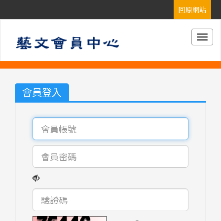
Togg
navig
會員登入