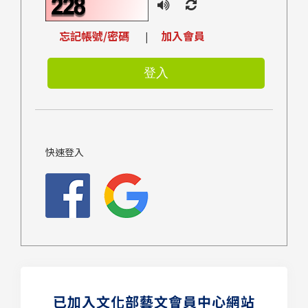
忘記帳號/密碼
加入會員
|
快速登入
已加入文化部藝文會員中心網站