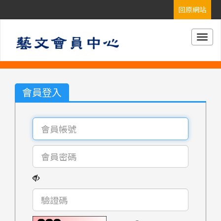
Togg
navig
會員登入