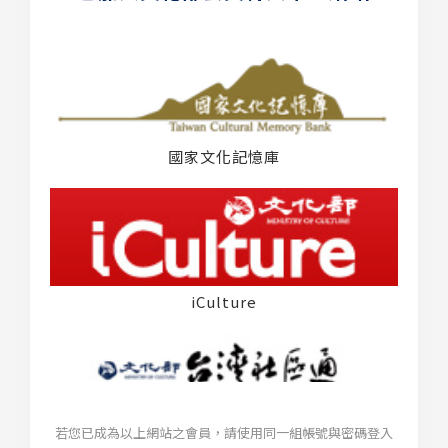
國家文化記憶庫
iCulture
若您已成為以上網站之會員，請使用同一組帳號與密碼登入
台灣社區通