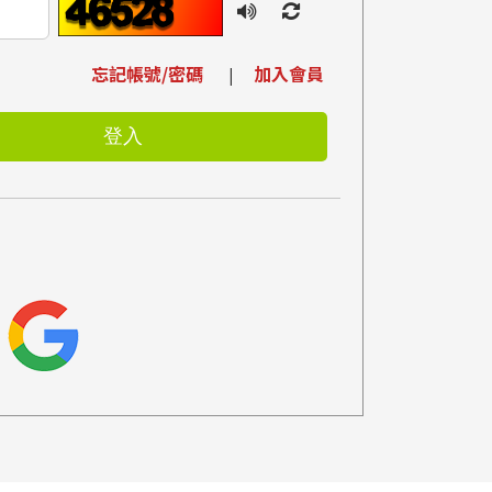
忘記帳號/密碼
加入會員
|