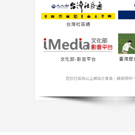
台灣社區通
臺灣歷
文化部-影音平台
若您已成為以上網站之會員，請使用同