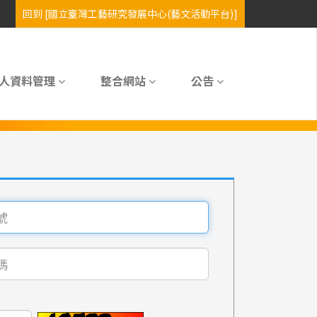
人資料管理
整合網站
公告