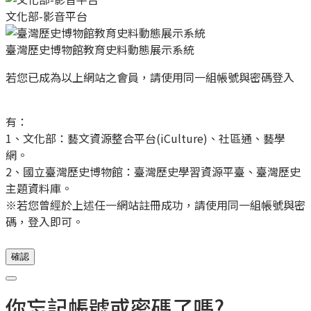
文化部-影音平台
臺灣歷史博物館教育史料動態展示系統
若您已成為以上網站之會員，請使用同一組帳號與密碼登入
有：
1、文化部：藝文資源整合平台(iCulture)、社區通、藝學
網。
2、國立臺灣歷史博物館：臺灣歷史學習資源平臺、臺灣歷史
主題資料庫。
※若您曾經於上述任一網站註冊成功，請使用同一組帳號與密
碼，登入即可。
確認
你忘記帳號或密碼了嗎?